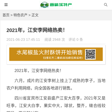
首页
>
特色农产
> 正文
2021年，江安李网络热卖！
2021-06-23 17:45:11
阅读 2948 次
评论 0 条
2021年，江安李网络热卖！
六月，成片的江安李树上挂上了成熟的李子，当地
农户利用网络，向全国各地进行销售。
四川省宜宾市江安县盛产江安大百李，2021年又是
旺季，江安大白李，果实中大，球状，整齐，缝合线较