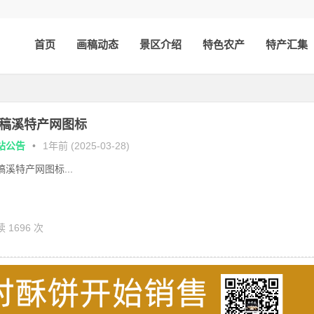
首页
画稿动态
景区介绍
特色农产
特产汇集
稿溪特产网图标
站公告
•
1年前 (2025-03-28)
稿溪特产网图标...
 1696 次